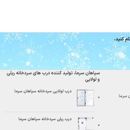
ام کنید.
سپاهان سرما، تولید کننده درب های سردخانه ریلی
و لولایی
درب لولایی سردخانه سپاهان سرما
درب ریلی سردخانه سپاهان سرما