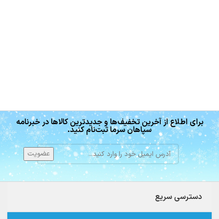
برای اطلاع از آخرین تخفیف‌ها و جدیدترین کالاها در خبرنامه
سپاهان سرما ثبت‌نام کنید.
دسترسی سریع