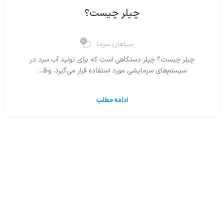
چیلر چیست؟
0
سپاهان سرما
چیلر چیست؟ چیلر دستگاهی است که برای تولید آب سرد در
سیستم‌های سرمایشی مورد استفاده قرار می‌گیرد. وظ...
ادامه مطلب