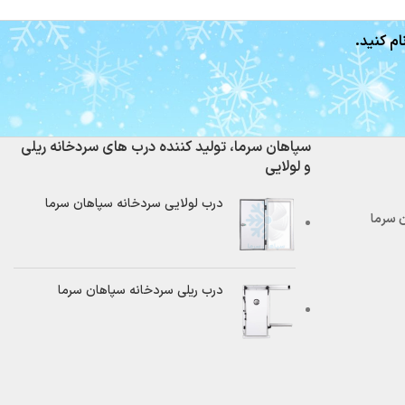
ام کنید.
سپاهان سرما، تولید کننده درب های سردخانه ریلی
و لولایی
درب لولایی سردخانه سپاهان سرما
درب ریلی سردخانه سپاهان سرما