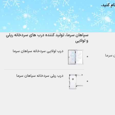
ام کنید.
سپاهان سرما، تولید کننده درب های سردخانه ریلی
و لولایی
درب لولایی سردخانه سپاهان سرما
درب ریلی سردخانه سپاهان سرما