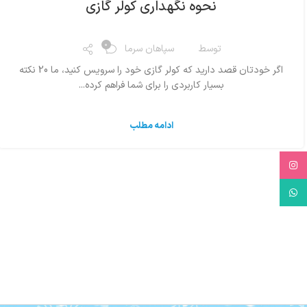
نحوه نگهداری کولر گازی
0
توسط
سپاهان سرما
اگر خودتان قصد دارید که کولر گازی خود را سرویس کنید، ما 20 نکته
بسیار کاربردی را برای شما فراهم کرده...
ادامه مطلب
Instagram
WhatsApp