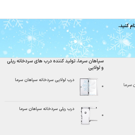
ام کنید.
سپاهان سرما، تولید کننده درب های سردخانه ریلی
و لولایی
درب لولایی سردخانه سپاهان سرما
درب ریلی سردخانه سپاهان سرما