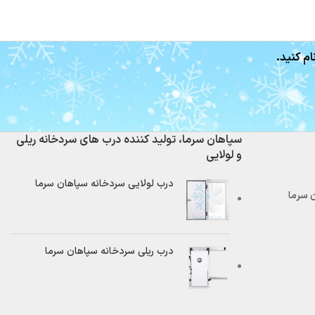
ام کنید.
سپاهان سرما، تولید کننده درب های سردخانه ریلی
و لولایی
درب لولایی سردخانه سپاهان سرما
درب ریلی سردخانه سپاهان سرما