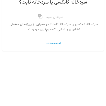
سردخانه کانکسی یا سردخانه ثابت؟
0
سپاهان سرما
سردخانه کانکسی یا سردخانه ثابت؟ در بسیاری از پروژه‌های صنعتی،
کشاورزی و غذایی، تصمیم‌گیری درباره نو...
ادامه مطلب