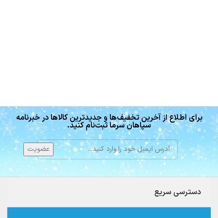
برای اطلاع از آخرین تخفیف‌ها و جدیدترین کالاها در خبرنامه
سپاهان سرما ثبت‌نام کنید.
دسترسی سریع