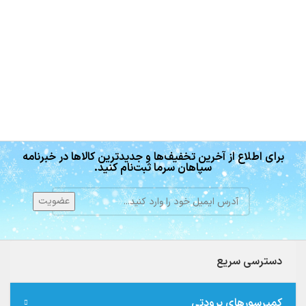
برای اطلاع از آخرین تخفیف‌ها و جدیدترین کالاها در خبرنامه
سپاهان سرما ثبت‌نام کنید.
دسترسی سریع
کمپرسورهای برودتی