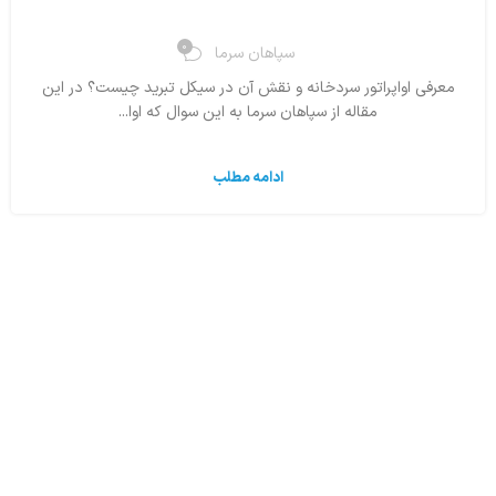
0
سپاهان سرما
معرفی اواپراتور سردخانه و نقش آن در سیکل تبرید چیست؟ در این
مقاله از سپاهان سرما به این سوال که اوا...
ادامه مطلب