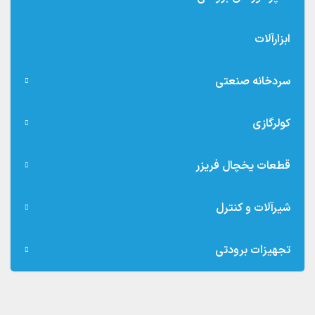
ابزارآلات
سردخانه صنعتی
کولرگازی
قطعات یخچال فریزر
شیرآلات و کنترل
تجهیزات برودتی