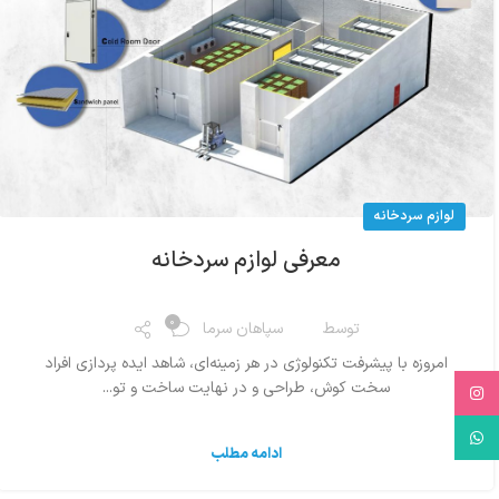
لوازم سردخانه
معرفی لوازم سردخانه
0
توسط
سپاهان سرما
امروزه با پیشرفت تکنولوژی در هر زمینه‌ای، شاهد ایده پردازی افراد
سخت کوش، طراحی و در نهایت ساخت و تو...
Instagram
WhatsApp
ادامه مطلب