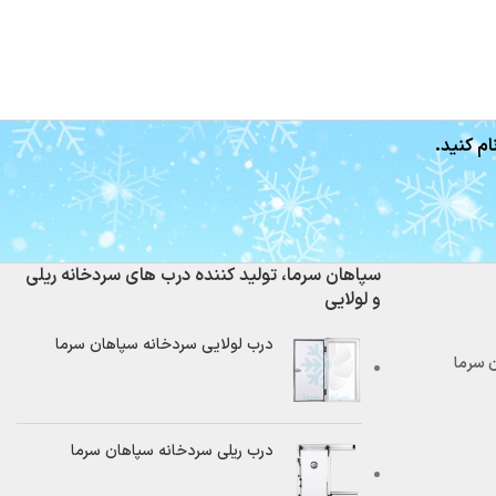
ام کنید.
سپاهان سرما، تولید کننده درب های سردخانه ریلی
و لولایی
درب لولایی سردخانه سپاهان سرما
درب ریلی سردخانه سپاهان سرما