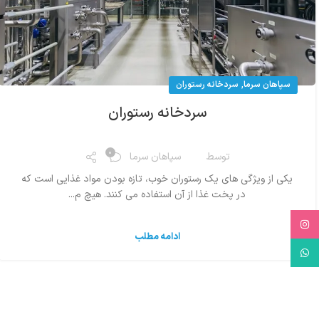
,
سپاهان سرما
سردخانه رستوران
سردخانه رستوران
0
توسط
سپاهان سرما
یکی از ویژگی های یک رستوران خوب، تازه بودن مواد غذایی است که
در پخت غذا از آن استفاده می کنند. هیچ م...
Instagram
ادامه مطلب
WhatsApp