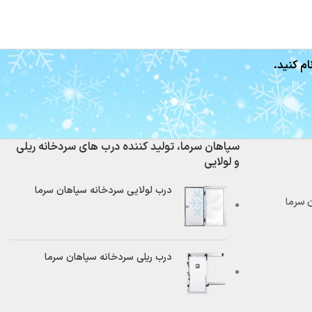
ام کنید.
سپاهان سرما، تولید کننده درب های سردخانه ریلی
و لولایی
درب لولایی سردخانه سپاهان سرما
درب ریلی سردخانه سپاهان سرما