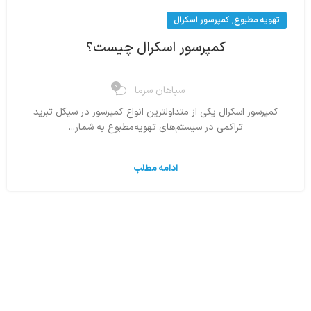
,
تهویه مطبوع
کمپرسور اسکرال
کمپرسور اسکرال چیست؟
0
سپاهان سرما
کمپرسور اسکرال یکی از متداولترین انواع کمپرسور در سیکل تبرید
تراکمی در سیستم‌های تهویه‌مطبوع به شمار...
ادامه مطلب