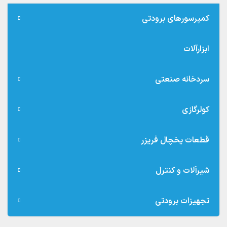
کمپرسورهای برودتی
ابزارآلات
سردخانه صنعتی
کولرگازی
قطعات یخچال فریزر
شیرآلات و کنترل
تجهیزات برودتی