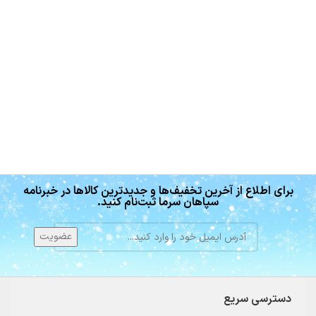
برای اطلاع از آخرین تخفیف‌ها و جدیدترین کالاها در خبرنامه
سپاهان سرما ثبت‌نام کنید.
دسترسی سریع