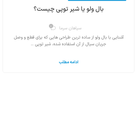
بال ولو یا شیر توپی چیست؟
0
سپاهان سرما
آشنایی با بال ولو از ساده ترین طراحی هایی که برای قطع و وصل
جریان سیال از آن استفاده شده، شیر توپی ...
ادامه مطلب