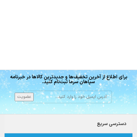
برای اطلاع از آخرین تخفیف‌ها و جدیدترین کالاها در خبرنامه
سپاهان سرما ثبت‌نام کنید.
دسترسی سریع