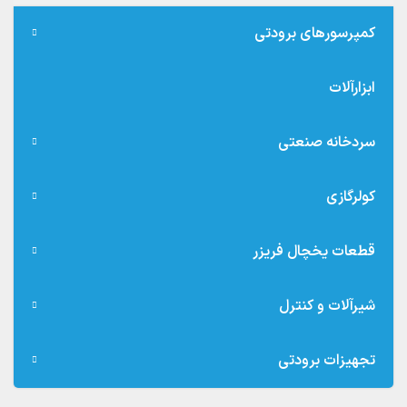
کمپرسورهای برودتی
ابزارآلات
سردخانه صنعتی
کولرگازی
قطعات یخچال فریزر
شیرآلات و کنترل
تجهیزات برودتی