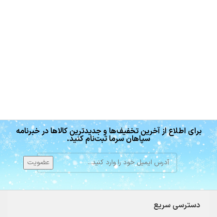
برای اطلاع از آخرین تخفیف‌ها و جدیدترین کالاها در خبرنامه
سپاهان سرما ثبت‌نام کنید.
دسترسی سریع