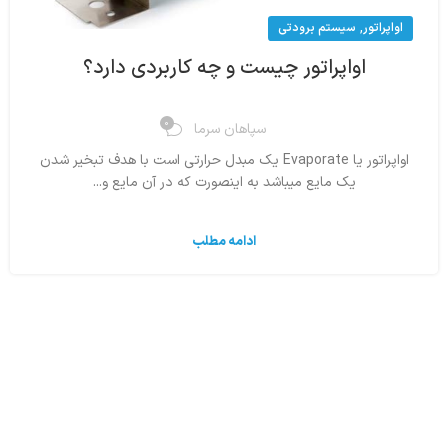
,
اواپراتور
سیستم برودتی
اواپراتور چیست و چه کاربردی دارد؟
0
سپاهان سرما
اواپراتور یا Evaporate یک مبدل حرارتی است با هدف تبخیر شدن
یک مایع میباشد به اینصورت که در آن مایع و...
ادامه مطلب