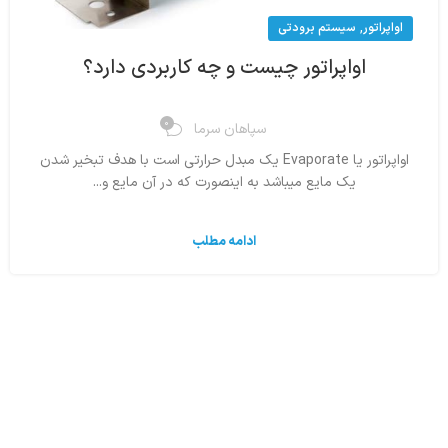
,
اواپراتور
سیستم برودتی
اواپراتور چیست و چه کاربردی دارد؟
0
سپاهان سرما
اواپراتور یا Evaporate یک مبدل حرارتی است با هدف تبخیر شدن
یک مایع میباشد به اینصورت که در آن مایع و...
ادامه مطلب