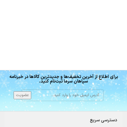
برای اطلاع از آخرین تخفیف‌ها و جدیدترین کالاها در خبرنامه
سپاهان سرما ثبت‌نام کنید.
دسترسی سریع