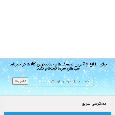
برای اطلاع از آخرین تخفیف‌ها و جدیدترین کالاها در خبرنامه
سپاهان سرما ثبت‌نام کنید.
دسترسی سریع