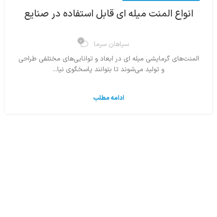
انواع المنت میله ‌ای قابل استفاده در صنایع
0
سپاهان سرما
المنت‌های گرمایشی میله ای در ابعاد و توانایی‌های مختلفی طراحی
و تولید می‌شوند تا بتوانند پاسخگوی نیا...
ادامه مطلب