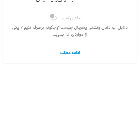
0
سپاهان سرما
دلایل آب دادن ونشتی یخچال چیست؟وچگونه برطرف کنیم ؟ یکی
از مواردی که بسی...
ادامه مطلب