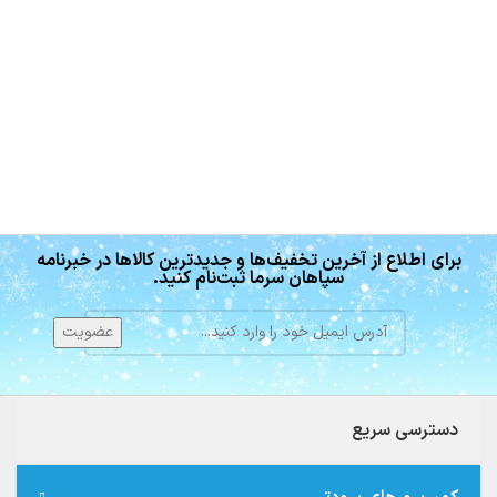
برای اطلاع از آخرین تخفیف‌ها و جدیدترین کالاها در خبرنامه
سپاهان سرما ثبت‌نام کنید.
دسترسی سریع