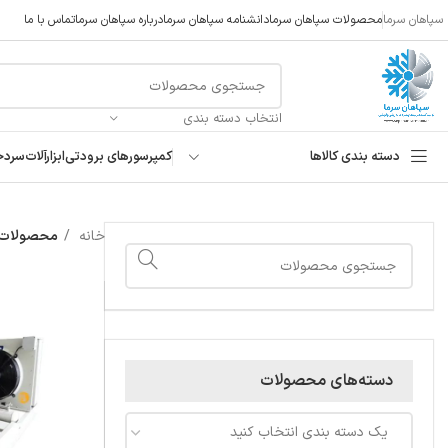
سپاهان سرما
محصولات سپاهان سرما
دانشنامه سپاهان سرما
درباره سپاهان سرما
تماس با ما
انتخاب دسته بندی
دسته بندی کالاها
کمپرسورهای برودتی
ابزارآلات
سردخ
خانه
محصولات برچ
دسته‌های محصولات
یک دسته بندی انتخاب کنید