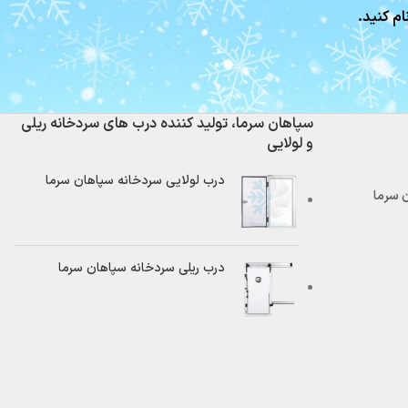
ام کنید.
سپاهان سرما، تولید کننده درب های سردخانه ریلی
و لولایی
درب لولایی سردخانه سپاهان سرما
درب ریلی سردخانه سپاهان سرما