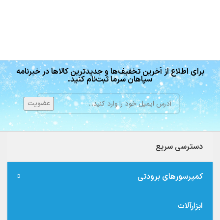
برای اطلاع از آخرین تخفیف‌ها و جدیدترین کالاها در خبرنامه
سپاهان سرما ثبت‌نام کنید.
دسترسی سریع
کمپرسورهای برودتی
ابزارآلات