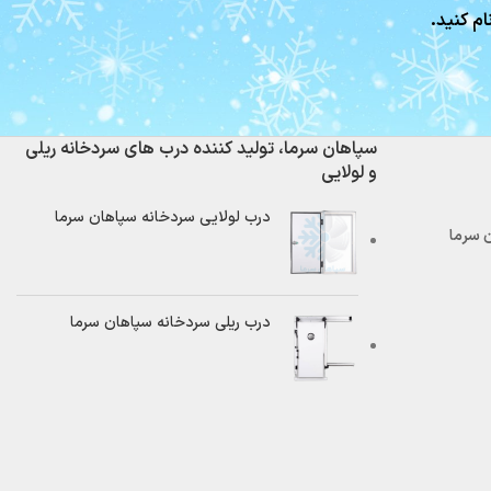
ام کنید.
سپاهان سرما، تولید کننده درب های سردخانه ریلی
و لولایی
درب لولایی سردخانه سپاهان سرما
درب ریلی سردخانه سپاهان سرما