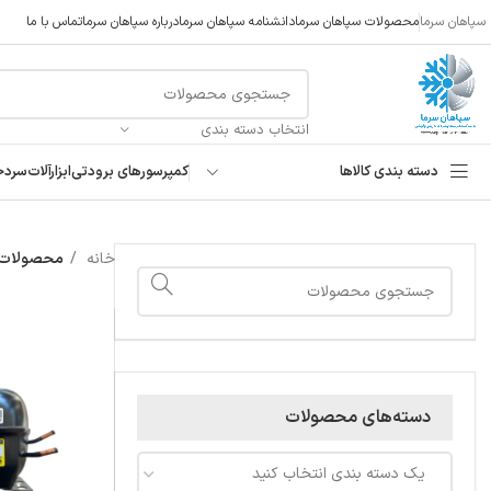
سپاهان سرما
محصولات سپاهان سرما
دانشنامه سپاهان سرما
درباره سپاهان سرما
تماس با ما
انتخاب دسته بندی
دسته بندی کالاها
کمپرسورهای برودتی
ابزارآلات
سردخ
خانه
محصولات برچ
دسته‌های محصولات
یک دسته بندی انتخاب کنید