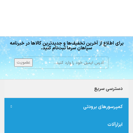
برای اطلاع از آخرین تخفیف‌ها و جدیدترین کالاها در خبرنامه
سپاهان سرما ثبت‌نام کنید.
دسترسی سریع
کمپرسورهای برودتی
ابزارآلات