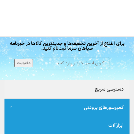
برای اطلاع از آخرین تخفیف‌ها و جدیدترین کالاها در خبرنامه
سپاهان سرما ثبت‌نام کنید.
دسترسی سریع
کمپرسورهای برودتی
ابزارآلات