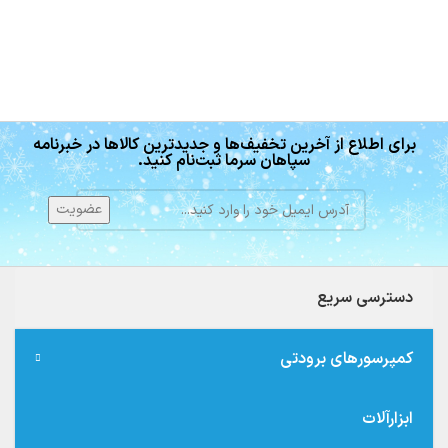
برای اطلاع از آخرین تخفیف‌ها و جدیدترین کالاها در خبرنامه
سپاهان سرما ثبت‌نام کنید.
دسترسی سریع
کمپرسورهای برودتی
ابزارآلات