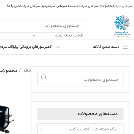
سپاهان سرما
محصولات سپاهان سرما
دانشنامه سپاهان سرما
درباره سپاهان سرما
تماس با ما
انتخاب دسته بندی
دسته بندی کالاها
کمپرسورهای برودتی
ابزارآلات
سردخ
خانه
محصولات برچسب
دسته‌های محصولات
یک دسته بندی انتخاب کنید