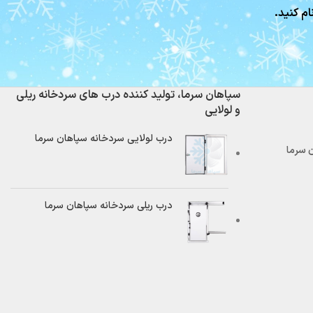
ام کنید.
سپاهان سرما، تولید کننده درب های سردخانه ریلی
و لولایی
درب لولایی سردخانه سپاهان سرما
درب ریلی سردخانه سپاهان سرما