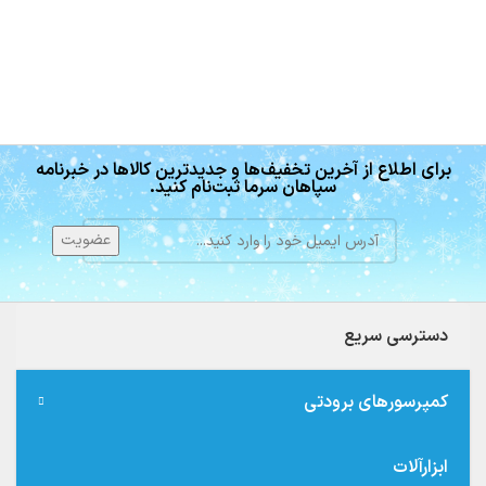
برای اطلاع از آخرین تخفیف‌ها و جدیدترین کالاها در خبرنامه
سپاهان سرما ثبت‌نام کنید.
دسترسی سریع
کمپرسورهای برودتی
ابزارآلات