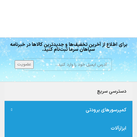
برای اطلاع از آخرین تخفیف‌ها و جدیدترین کالاها در خبرنامه
سپاهان سرما ثبت‌نام کنید.
دسترسی سریع
کمپرسورهای برودتی
ابزارآلات