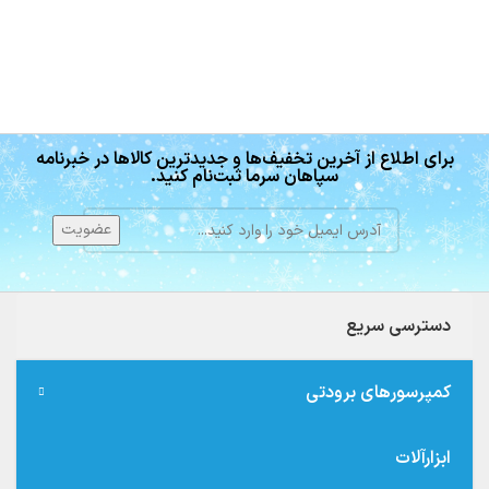
برای اطلاع از آخرین تخفیف‌ها و جدیدترین کالاها در خبرنامه
سپاهان سرما ثبت‌نام کنید.
دسترسی سریع
کمپرسورهای برودتی
ابزارآلات