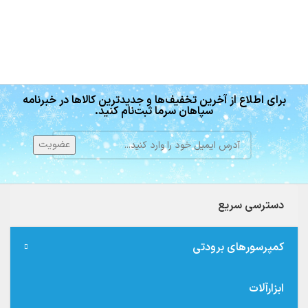
برای اطلاع از آخرین تخفیف‌ها و جدیدترین کالاها در خبرنامه
سپاهان سرما ثبت‌نام کنید.
دسترسی سریع
کمپرسورهای برودتی
ابزارآلات