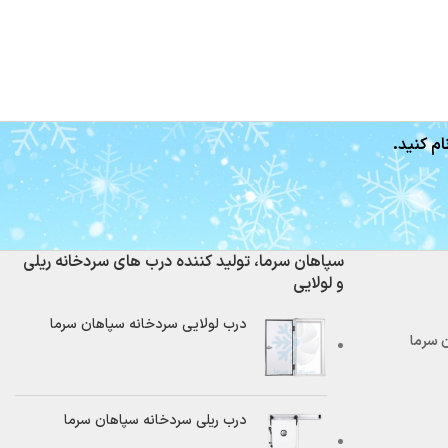
ام کنید.
سپاهان سرما، تولید کننده درب های سردخانه ریلی
و لولایی
درب لولایی سردخانه سپاهان سرما
درب ریلی سردخانه سپاهان سرما