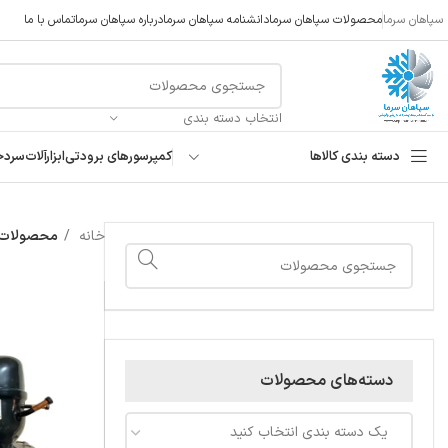
سپاهان سرما
محصولات سپاهان سرما
دانشنامه سپاهان سرما
درباره سپاهان سرما
تماس با ما
انتخاب دسته بندی
دسته بندی کالاها
کمپرسورهای برودتی
ابزارآلات
سردخ
خانه
محصولات 
دسته‌های محصولات
یک دسته بندی انتخاب کنید