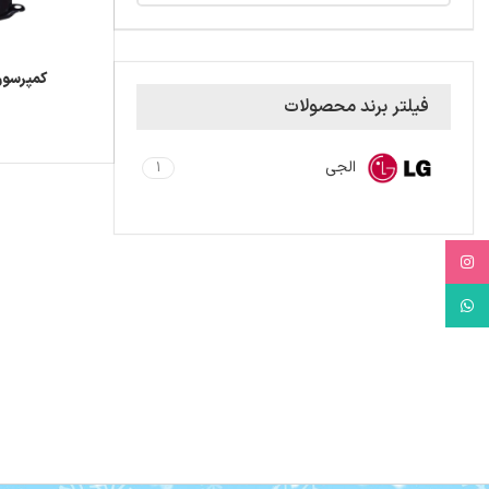
کمپرسور
فیلتر برند محصولات
الجی
1
Instagram
WhatsApp