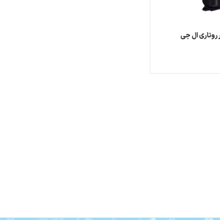
 روتاری ال جی