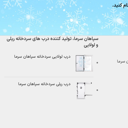
ام کنید.
سپاهان سرما، تولید کننده درب های سردخانه ریلی
و لولایی
درب لولایی سردخانه سپاهان سرما
درب ریلی سردخانه سپاهان سرما