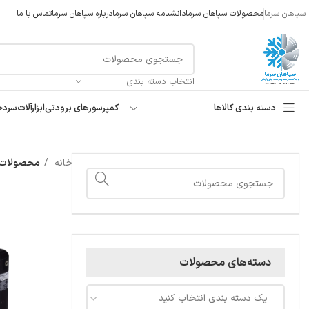
سپاهان سرما
محصولات سپاهان سرما
دانشنامه سپاهان سرما
درباره سپاهان سرما
تماس با ما
انتخاب دسته بندی
دسته بندی کالاها
کمپرسورهای برودتی
ابزارآلات
سردخ
خانه
محصولات ب
دسته‌های محصولات
یک دسته بندی انتخاب کنید