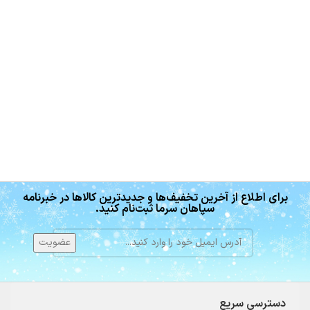
برای اطلاع از آخرین تخفیف‌ها و جدیدترین کالاها در خبرنامه
سپاهان سرما ثبت‌نام کنید.
دسترسی سریع