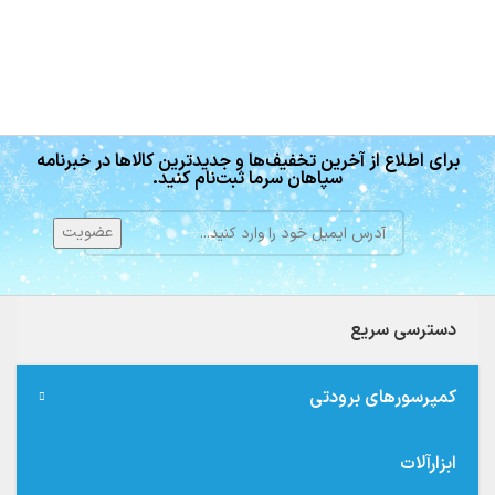
برای اطلاع از آخرین تخفیف‌ها و جدیدترین کالاها در خبرنامه
سپاهان سرما ثبت‌نام کنید.
دسترسی سریع
کمپرسورهای برودتی
ابزارآلات