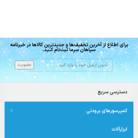
برای اطلاع از آخرین تخفیف‌ها و جدیدترین کالاها در خبرنامه
سپاهان سرما ثبت‌نام کنید.
دسترسی سریع
کمپرسورهای برودتی
ابزارآلات