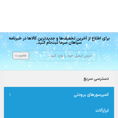
برای اطلاع از آخرین تخفیف‌ها و جدیدترین کالاها در خبرنامه
سپاهان سرما ثبت‌نام کنید.
دسترسی سریع
کمپرسورهای برودتی
ابزارآلات