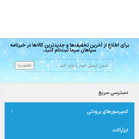
برای اطلاع از آخرین تخفیف‌ها و جدیدترین کالاها در خبرنامه
سپاهان سرما ثبت‌نام کنید.
دسترسی سریع
کمپرسورهای برودتی
ابزارآلات