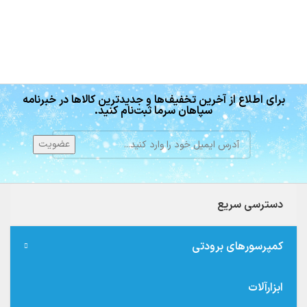
برای اطلاع از آخرین تخفیف‌ها و جدیدترین کالاها در خبرنامه
سپاهان سرما ثبت‌نام کنید.
دسترسی سریع
کمپرسورهای برودتی
ابزارآلات