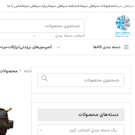
سپاهان سرما
محصولات سپاهان سرما
دانشنامه سپاهان سرما
درباره سپاهان سرما
تماس با ما
انتخاب دسته بندی
دسته بندی کالاها
کمپرسورهای برودتی
ابزارآلات
سردخ
خانه
محصولات بر
دسته‌های محصولات
یک دسته بندی انتخاب کنید