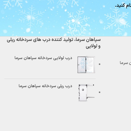
ام کنید.
سپاهان سرما، تولید کننده درب های سردخانه ریلی
و لولایی
درب لولایی سردخانه سپاهان سرما
درب ریلی سردخانه سپاهان سرما