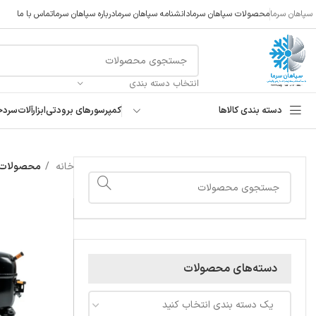
سپاهان سرما
محصولات سپاهان سرما
دانشنامه سپاهان سرما
درباره سپاهان سرما
تماس با ما
انتخاب دسته بندی
دسته بندی کالاها
کمپرسورهای برودتی
ابزارآلات
سردخ
خانه
محصولات بر
دسته‌های محصولات
یک دسته بندی انتخاب کنید