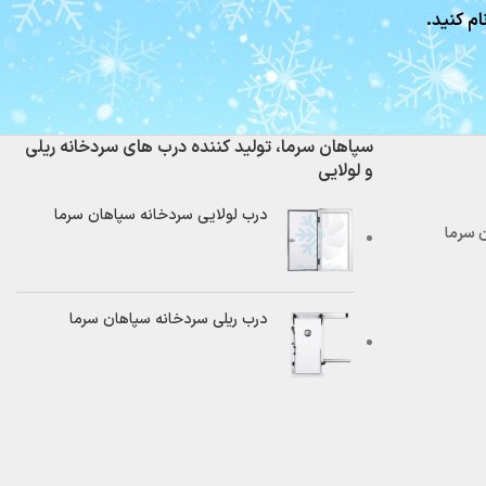
ام کنید.
سپاهان سرما، تولید کننده درب های سردخانه ریلی
و لولایی
درب لولایی سردخانه سپاهان سرما
درب ریلی سردخانه سپاهان سرما