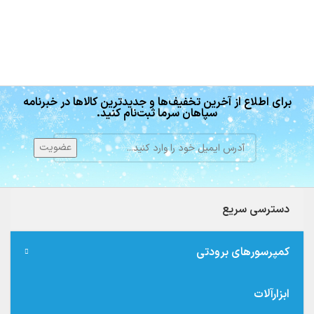
برای اطلاع از آخرین تخفیف‌ها و جدیدترین کالاها در خبرنامه
سپاهان سرما ثبت‌نام کنید.
دسترسی سریع
کمپرسورهای برودتی
ابزارآلات