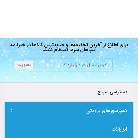
برای اطلاع از آخرین تخفیف‌ها و جدیدترین کالاها در خبرنامه
سپاهان سرما ثبت‌نام کنید.
دسترسی سریع
کمپرسورهای برودتی
ابزارآلات