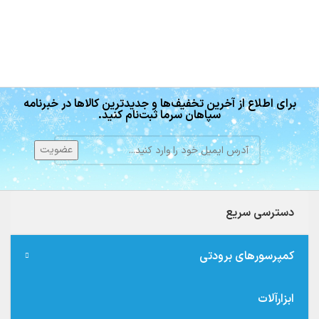
برای اطلاع از آخرین تخفیف‌ها و جدیدترین کالاها در خبرنامه
سپاهان سرما ثبت‌نام کنید.
دسترسی سریع
کمپرسورهای برودتی
ابزارآلات