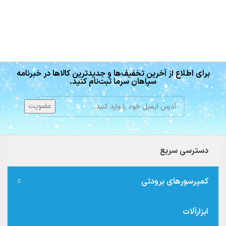
برای اطلاع از آخرین تخفیف‌ها و جدیدترین کالاها در خبرنامه
سپاهان سرما ثبت‌نام کنید.
دسترسی سریع
کمپرسورهای برودتی
ابزارآلات