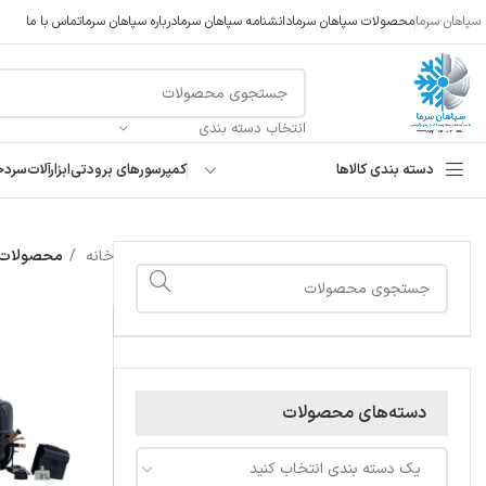
سپاهان سرما
محصولات سپاهان سرما
دانشنامه سپاهان سرما
درباره سپاهان سرما
تماس با ما
انتخاب دسته بندی
دسته بندی کالاها
کمپرسورهای برودتی
ابزارآلات
سردخ
خانه
محصولات برچ
دسته‌های محصولات
یک دسته بندی انتخاب کنید