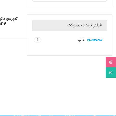
R134 توان 
فیلتر برند محصولات
دانپر
1
Instagram
WhatsApp