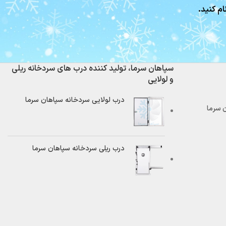
ام کنید.
سپاهان سرما، تولید کننده درب های سردخانه ریلی
و لولایی
درب لولایی سردخانه سپاهان سرما
درب ریلی سردخانه سپاهان سرما