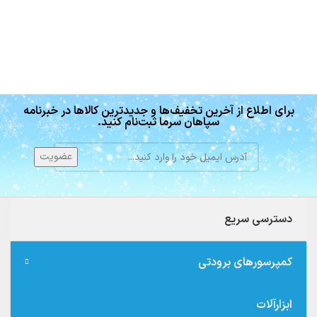
برای اطلاع از آخرین تخفیف‌ها و جدیدترین کالاها در خبرنامه
سپاهان سرما ثبت‌نام کنید.
دسترسی سریع
کمپرسورهای برودتی
ابزارآلات