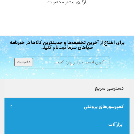
بارگیری بیشتر محصولات
برای اطلاع از آخرین تخفیف‌ها و جدیدترین کالاها در خبرنامه
سپاهان سرما ثبت‌نام کنید.
دسترسی سریع
کمپرسورهای برودتی
ابزارآلات