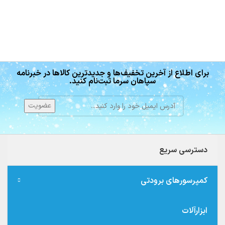
برای اطلاع از آخرین تخفیف‌ها و جدیدترین کالاها در خبرنامه
سپاهان سرما ثبت‌نام کنید.
دسترسی سریع
کمپرسورهای برودتی
ابزارآلات