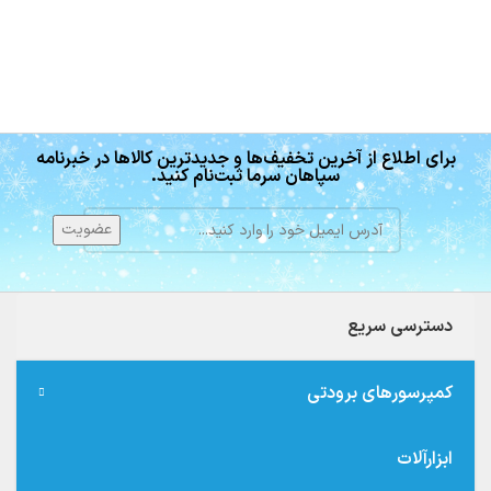
برای اطلاع از آخرین تخفیف‌ها و جدیدترین کالاها در خبرنامه
سپاهان سرما ثبت‌نام کنید.
دسترسی سریع
کمپرسورهای برودتی
ابزارآلات