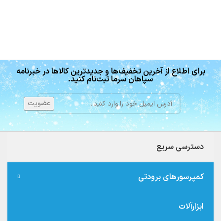
برای اطلاع از آخرین تخفیف‌ها و جدیدترین کالاها در خبرنامه
سپاهان سرما ثبت‌نام کنید.
دسترسی سریع
کمپرسورهای برودتی
ابزارآلات