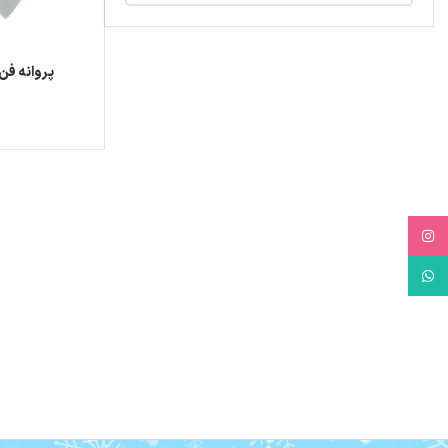
پروانه فن
Instagram
WhatsApp