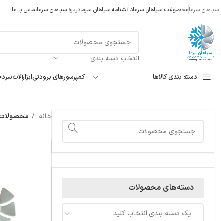
سپاهان سرما
محصولات سپاهان سرما
دانشنامه سپاهان سرما
درباره سپاهان سرما
تماس با ما
انتخاب دسته بندی
دسته بندی کالاها
کمپرسورهای برودتی
ابزارآلات
سردخ
خانه
محصولات ب
دسته‌های محصولات
یک دسته بندی انتخاب کنید