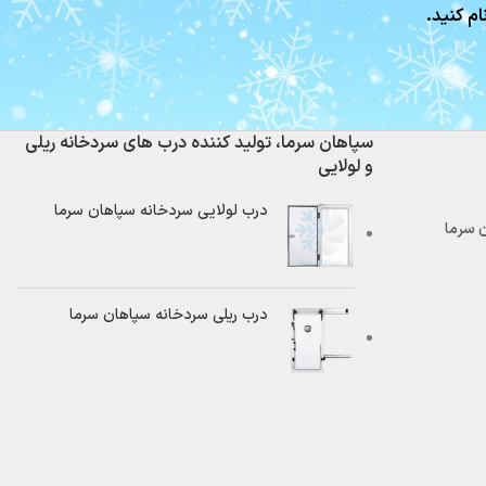
ام کنید.
سپاهان سرما، تولید کننده درب های سردخانه ریلی
و لولایی
درب لولایی سردخانه سپاهان سرما
درب ریلی سردخانه سپاهان سرما