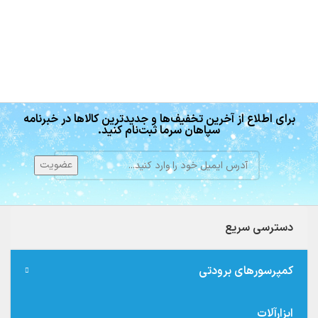
برای اطلاع از آخرین تخفیف‌ها و جدیدترین کالاها در خبرنامه
سپاهان سرما ثبت‌نام کنید.
دسترسی سریع
کمپرسورهای برودتی
ابزارآلات