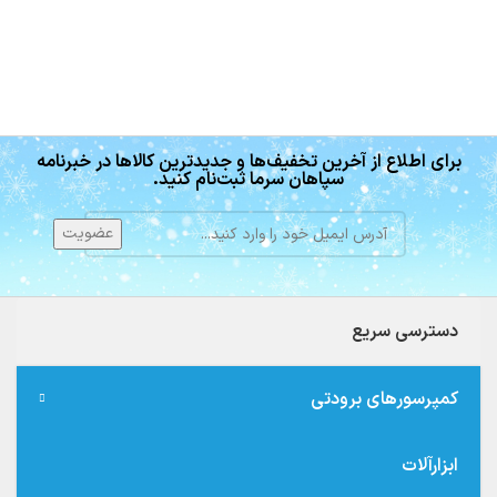
برای اطلاع از آخرین تخفیف‌ها و جدیدترین کالاها در خبرنامه
سپاهان سرما ثبت‌نام کنید.
دسترسی سریع
کمپرسورهای برودتی
ابزارآلات